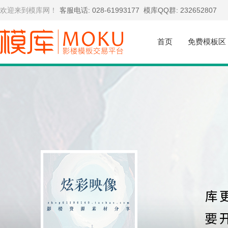
欢迎来到模库网！
客服电话: 028-61993177
模库QQ群: 232652807
首页
免费模板区