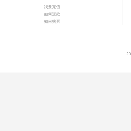
我要充值
如何退款
如何购买
20