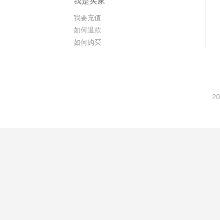
我是买家
我要充值
如何退款
如何购买
20