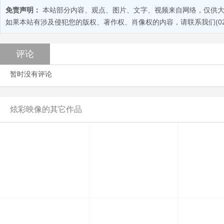
免责声明：
本站部分内容、观点、图片、文字、视频来自网络，仅供大
如果本站有涉及侵犯您的版权、著作权、肖像权的内容，请联系我们(028-
评论
暂时没有评论
炫彩映像的其它作品