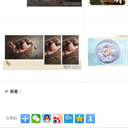
标签：
分享到：