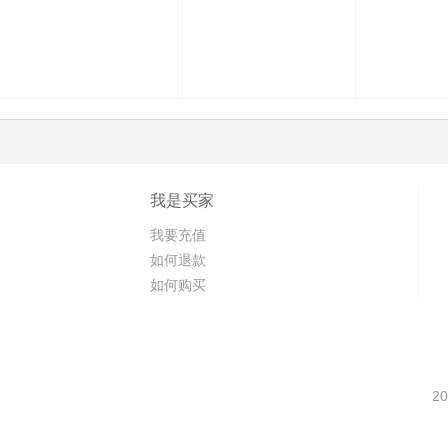
我是买家
我要充值
如何退款
如何购买
20