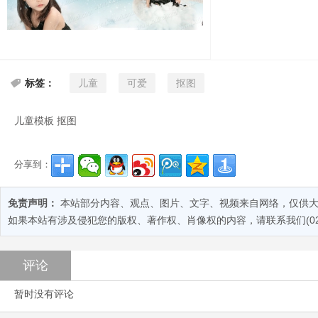
儿童
可爱
抠图
标签：
儿童模板 抠图
分享到：
免责声明：
本站部分内容、观点、图片、文字、视频来自网络，仅供大
如果本站有涉及侵犯您的版权、著作权、肖像权的内容，请联系我们(028-
评论
暂时没有评论