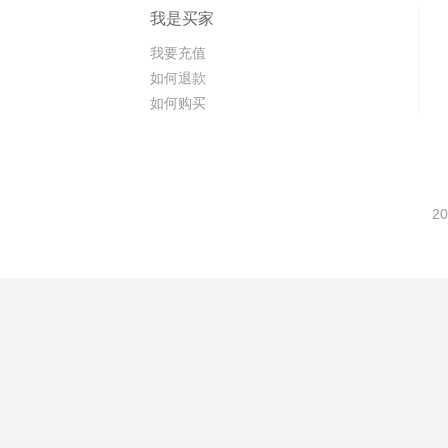
我是买家
我要充值
如何退款
如何购买
20