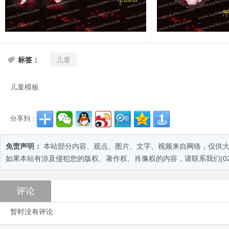
儿童
标签：
儿童模板
分享到：
免责声明：
本站部分内容、观点、图片、文字、视频来自网络，仅供大
如果本站有涉及侵犯您的版权、著作权、肖像权的内容，请联系我们(028-
评论
暂时没有评论