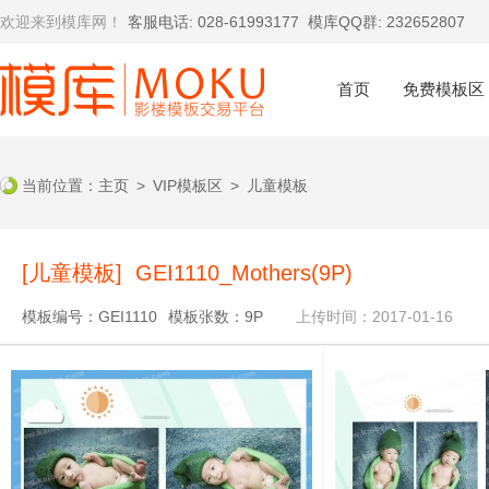
欢迎来到模库网！
客服电话: 028-61993177
模库QQ群: 232652807
首页
免费模板区
当前位置：
主页
>
VIP模板区
>
儿童模板
[儿童模板] GEI1110_Mothers(9P)
模板编号：GEI1110
模板张数：9P
上传时间：2017-01-16