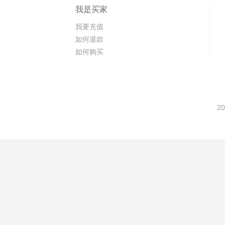
我是买家
我要充值
如何退款
如何购买
20