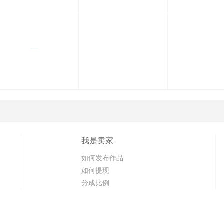
我是卖家
如何发布作品
如何提现
分成比例