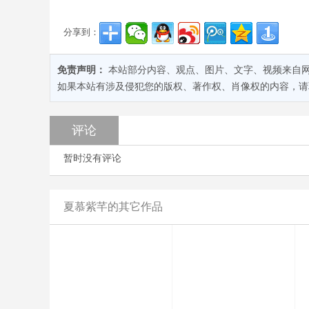
分享到：
免责声明：
本站部分内容、观点、图片、文字、视频来自
如果本站有涉及侵犯您的版权、著作权、肖像权的内容，请联系我
评论
暂时没有评论
夏慕紫芊的其它作品