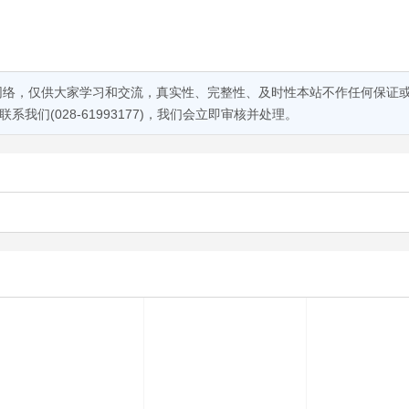
网络，仅供大家学习和交流，真实性、完整性、及时性本站不作任何保证
们(028-61993177)，我们会立即审核并处理。