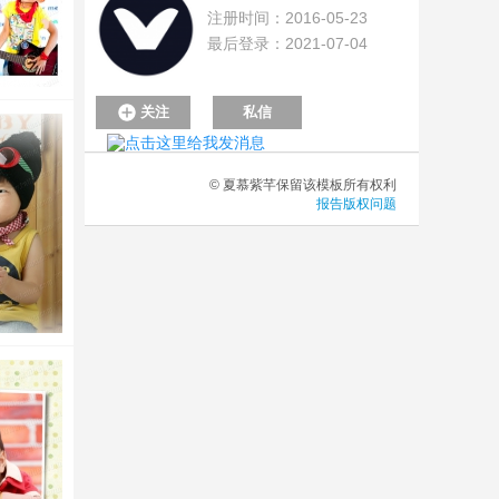
注册时间：2016-05-23
最后登录：2021-07-04
关注
私信
© 夏慕紫芊保留该模板所有权利
报告版权问题