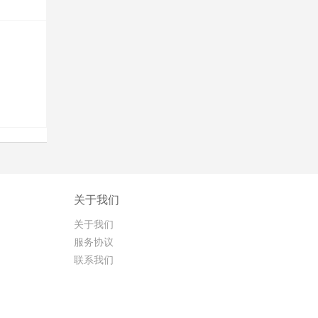
关于我们
关于我们
服务协议
联系我们