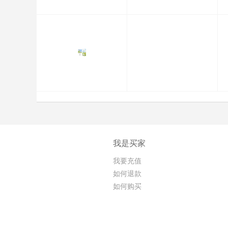
我是买家
我要充值
如何退款
如何购买