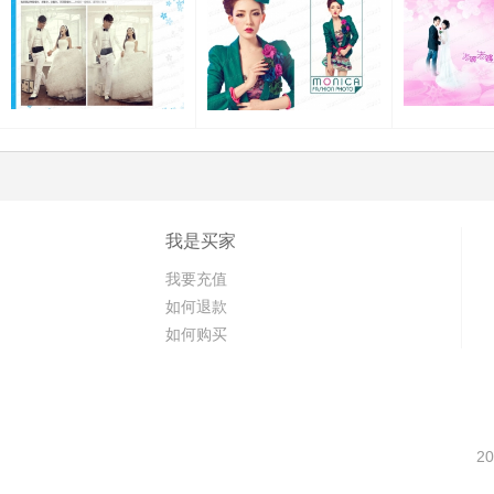
我是买家
我要充值
如何退款
如何购买
20