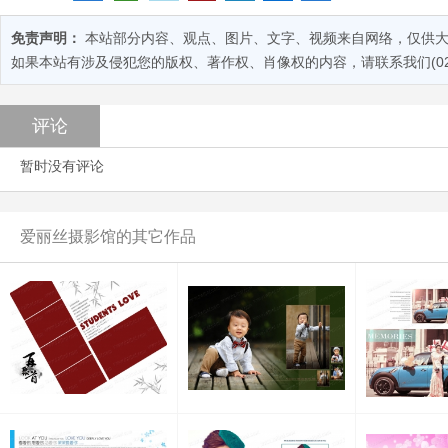
免责声明：
本站部分内容、观点、图片、文字、视频来自网络，仅供大
如果本站有涉及侵犯您的版权、著作权、肖像权的内容，请联系我们(028-
评论
暂时没有评论
爱丽丝摄影馆的其它作品