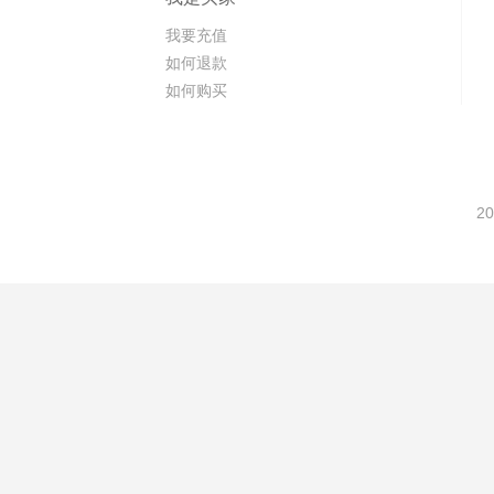
我要充值
如何退款
如何购买
20