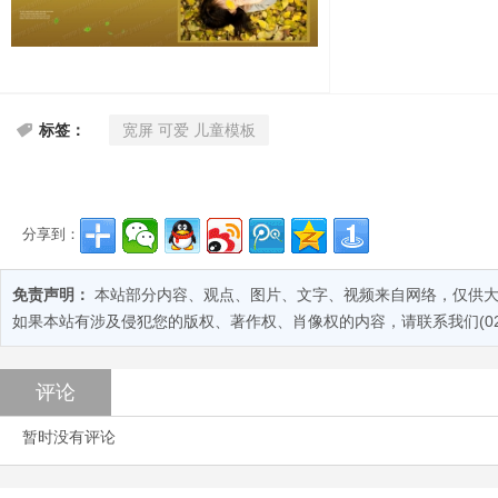
宽屏 可爱 儿童模板
标签：
分享到：
免责声明：
本站部分内容、观点、图片、文字、视频来自网络，仅供大
如果本站有涉及侵犯您的版权、著作权、肖像权的内容，请联系我们(028-
评论
暂时没有评论