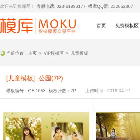
欢迎来到模库网！
客服电话: 028-61993177
模库QQ群: 232652807
首页
免费模板区
当前位置：
主页
>
VIP模板区
>
儿童模板
[儿童模板] 公园(7P)
模板编号：GEI1053
模板张数：7P
上传时间：2016-04-27