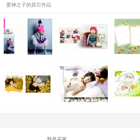
爱神之子的其它作品
我是买家