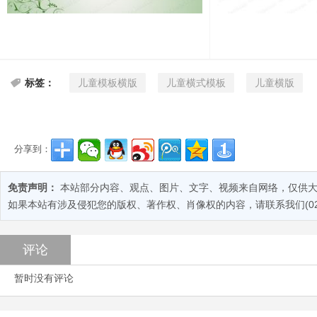
儿童模板横版
儿童横式模板
儿童横版
标签：
分享到：
免责声明：
本站部分内容、观点、图片、文字、视频来自网络，仅供大
如果本站有涉及侵犯您的版权、著作权、肖像权的内容，请联系我们(028-
评论
暂时没有评论