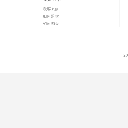
我要充值
如何退款
如何购买
20